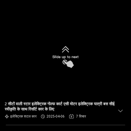
2 सीटों वाली स्टार इलेक्ट्रिक गोल्फ कार्ट एसी मोटर इलेक्ट्रिक यात्री बस सीई
स्वीकृति के साथ रिसॉर्ट कार के लिए
इलेक्ट्रिक शटल कार
2025-04-06
7 विचार