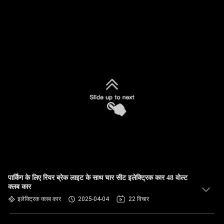
पार्किंग के लिए रियर ब्रेक लाइट के साथ चार सीट इलेक्ट्रिक कार 48 वोल्ट
क्लब कार
इलेक्ट्रिक क्लब कार
2025-04-04
22 विचार