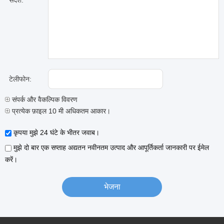
संदेश:
टेलीफोन:
संपर्क और वैकल्पिक विवरण
प्रत्येक फ़ाइल 10 मी अधिकतम आकार।
कृपया मुझे 24 घंटे के भीतर जवाब।
मुझे दो बार एक सप्ताह अद्यतन नवीनतम उत्पाद और आपूर्तिकर्ता जानकारी पर ईमेल
करें।