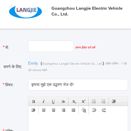
Guangzhou Langjie Electric Vehicle
Co., Ltd.
से:
अपना ईमेल दर्ज करें
Emily
(
)
Guangzhou Langjie Electric Vehicle Co., Ltd.
अंतिम लॉगिन : 7 घंटे
करने के लिए:
39 minuts पहले
विषय: