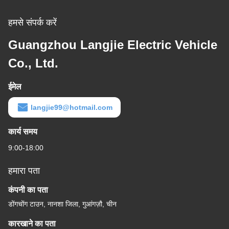
हमसे संपर्क करें
Guangzhou Langjie Electric Vehicle
Co., Ltd.
ईमेल
langjie99@hotmail.com
कार्य समय
9:00-18:00
हमारा पता
कंपनी का पता
डोंगचोंग टाउन, नानशा जिला, गुआंगज़ौ, चीन
कारखाने का पता