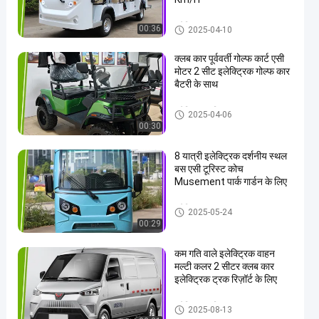
इलेक्ट्रिक शटल कार
00:36
2025-04-10
क्लब कार पूर्ववर्ती गोल्फ कार्ट एसी
मोटर 2 सीट इलेक्ट्रिक गोल्फ कार
बैटरी के साथ
इलेक्ट्रिक टूरिस्ट कार
2025-04-06
00:30
8 यात्री इलेक्ट्रिक दर्शनीय स्थल
बस एसी टूरिस्ट कोच
Musement पार्क गार्डन के लिए
इलेक्ट्रिक शटल कार
2025-05-24
00:29
कम गति वाले इलेक्ट्रिक वाहन
मल्टी कलर 2 सीटर क्लब कार
इलेक्ट्रिक ट्रक रिज़ॉर्ट के लिए
इलेक्ट्रिक टूरिस्ट कार
2025-08-13