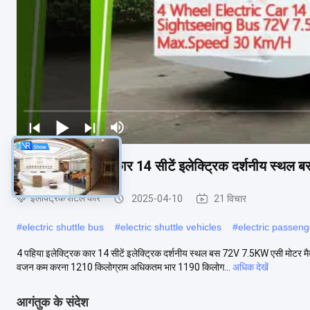
4 पहिया इलेक्ट्रिक कार 14 सीटें इलेक्ट्रिक दर्शनीय स्
इलेक्ट्रिक शटल कार
2025-04-10
21 विचार
#
electric shuttle bus
#
electric shuttle vehicles
#
electric passeng
4 पहिया इलेक्ट्रिक कार 14 सीटें इलेक्ट्रिक दर्शनीय स्थल बस 72V 7.5KW एसी मो
वजन कम करना 1210 किलोग्राम अधिकतम भार 1190 किलोग...
अधिक देखें
आगंतुक के संदेश