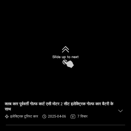
क्लब कार पूर्ववर्ती गोल्फ कार्ट एसी मोटर 2 सीट इलेक्ट्रिक गोल्फ कार बैटरी के
साथ
इलेक्ट्रिक टूरिस्ट कार
2025-04-06
7 विचार