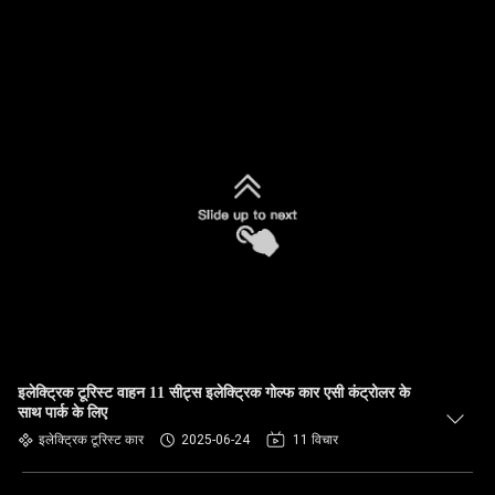
इलेक्ट्रिक टूरिस्ट वाहन 11 सीट्स इलेक्ट्रिक गोल्फ कार एसी कंट्रोलर के
साथ पार्क के लिए
इलेक्ट्रिक टूरिस्ट कार
2025-06-24
11 विचार