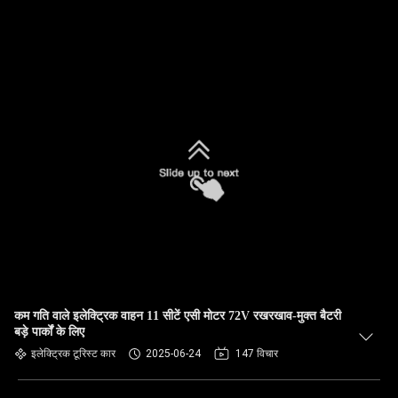
कम गति वाले इलेक्ट्रिक वाहन 11 सीटें एसी मोटर 72V रखरखाव-मुक्त बैटरी
बड़े पार्कों के लिए
इलेक्ट्रिक टूरिस्ट कार
2025-06-24
147 विचार