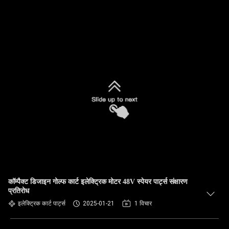
कॉम्पैक्ट डिजाइन गोल्फ कार्ट इलेक्ट्रिक मोटर 48V स्पेयर पार्ट्स संक्षारण
प्रतिरोध
इलेक्ट्रिक कार्ट पार्ट्स
2025-01-21
1 विचार