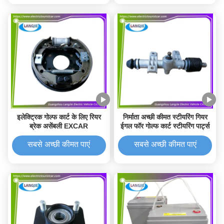
इलेक्ट्रिक गोल्फ कार्ट के लिए रियर
निर्माता अच्छी कीमत स्टीयरिंग गियर
ब्रेक असेंबली EXCAR
ईगल फॉर गोल्फ कार्ट स्टीयरिंग पार्ट्स
सबसे अच्छी कीमत पाएं
सबसे अच्छी कीमत पाएं