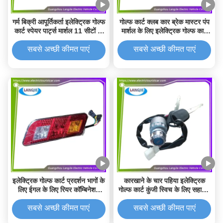
गर्म बिक्री आपूर्तिकर्ता इलेक्ट्रिक गोल्फ
गोल्फ कार्ट क्लब कार ब्रेक मास्टर पंप
कार्ट स्पेयर पार्ट्स मार्शल 11 सीटों के
मार्शल के लिए इलेक्ट्रिक गोल्फ कार्ट
लिए पुनर्निर्देशक
प्रदर्शन भागों
सबसे अच्छी कीमत पाएं
सबसे अच्छी कीमत पाएं
इलेक्ट्रिक गोल्फ कार्ट प्रदर्शन भागों के
कारखाने के चार पहिया इलेक्ट्रिक
लिए ईगल के लिए रियर कॉम्बिनेशन
गोल्फ कार्ट कुंजी स्विच के लिए सहायक
एलईडी रोशनी
उपकरण
सबसे अच्छी कीमत पाएं
सबसे अच्छी कीमत पाएं