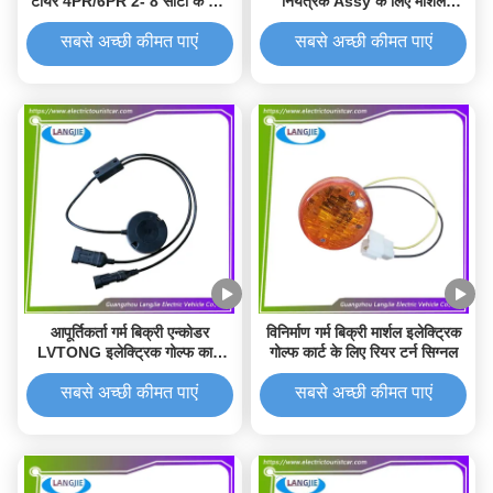
टायर 4PR/6PR 2- 8 सीटों के लिए
नियंत्रक Assy के लिए मार्शल
इलेक्ट्रिक गोल्फ कार्ट प्रदर्शन भागों
इलेक्ट्रिक गोल्फ कार्ट प्रदर्शन भागों
72V 400A
सबसे अच्छी कीमत पाएं
सबसे अच्छी कीमत पाएं
आपूर्तिकर्ता गर्म बिक्री एन्कोडर
विनिर्माण गर्म बिक्री मार्शल इलेक्ट्रिक
LVTONG इलेक्ट्रिक गोल्फ कार्ट
गोल्फ कार्ट के लिए रियर टर्न सिग्नल
प्रदर्शन भागों के लिए
सबसे अच्छी कीमत पाएं
सबसे अच्छी कीमत पाएं