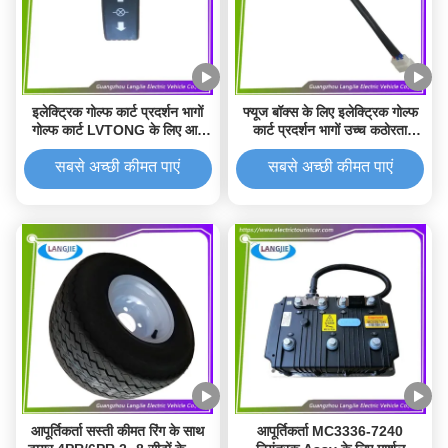
इलेक्ट्रिक गोल्फ कार्ट प्रदर्शन भागों
फ्यूज बॉक्स के लिए इलेक्ट्रिक गोल्फ
गोल्फ कार्ट LVTONG के लिए आगे
कार्ट प्रदर्शन भागों उच्च कठोरता
और पीछे स्विच
इलेक्ट्रिक गोल्फ कार्ट
सबसे अच्छी कीमत पाएं
सबसे अच्छी कीमत पाएं
आपूर्तिकर्ता सस्ती कीमत रिंग के साथ
आपूर्तिकर्ता MC3336-7240