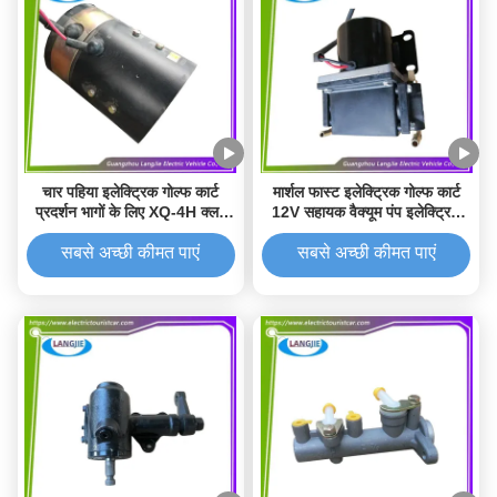
चार पहिया इलेक्ट्रिक गोल्फ कार्ट
मार्शल फास्ट इलेक्ट्रिक गोल्फ कार्ट
प्रदर्शन भागों के लिए XQ-4H क्लब
12V सहायक वैक्यूम पंप इलेक्ट्रिक
कार इलेक्ट्रिक मोटर
गोल्फ कार्ट प्रदर्शन भागों के लिए
सबसे अच्छी कीमत पाएं
सबसे अच्छी कीमत पाएं