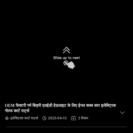
OEM फैक्टरी गर्म बिक्री एलईडी हेडलाइट के लिए ईगल क्लब कार इलेक्ट्रिक
गोल्फ कार्ट पार्ट्स
इलेक्ट्रिक कार्ट पार्ट्स
2025-04-10
3 विचार