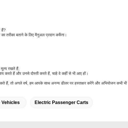
े
हैं?
े का तरीका बताने के लिए मैनुअल प्रदान करूँगा।
ूल्य रखते हैं;
ाय करते हैं और उनसे दोस्ती करते हैं, चाहे वे कहीं से भी आए हों।
कते हैं, तो अगले वर्ष, हम आपके साथ अनन्य डीलर पर हस्ताक्षर करेंगे और अभियोजन कभी भ
e Vehicles
Electric Passenger Carts