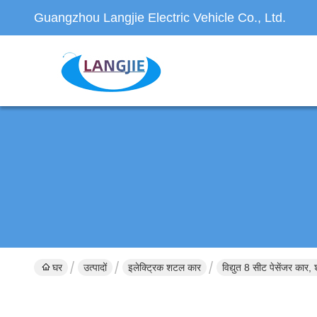
Guangzhou Langjie Electric Vehicle Co., Ltd.
घर
उत्पादों
इलेक्ट्रिक शटल कार
विद्युत 8 सीट पेसेंजर कार,