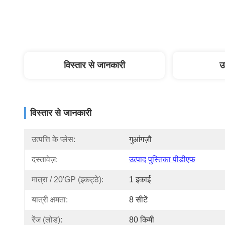
विस्तार से जानकारी
उ
विस्तार से जानकारी
उत्पत्ति के प्लेस:
गुआंगज़ौ
दस्तावेज़:
उत्पाद पुस्तिका पीडीएफ
मात्रा / 20'GP (इकट्ठे):
1 इकाई
यात्री क्षमता:
8 सीटें
रेंज (लोड):
80 किमी