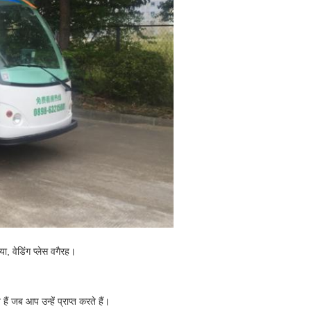
िया, वेडिंग प्लेस वगैरह।
ैं जब आप उन्हें प्राप्त करते हैं।