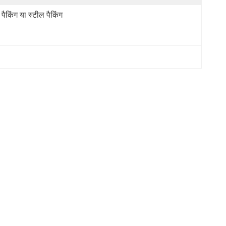
र पैकिंग या स्टील पैकिंग