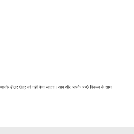
ी आपके डीलर क्षेत्र को नहीं बेचा जाएगा। आप और आपके अच्छे विकल्प के साथ