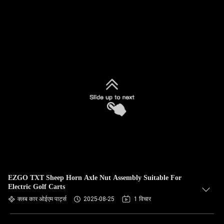
EZGO TXT Sheep Horn Axle Nut Assembly Suitable For
Electric Golf Carts
क्लब कार ओईएम पार्ट्स
2025-08-25
1 विचार