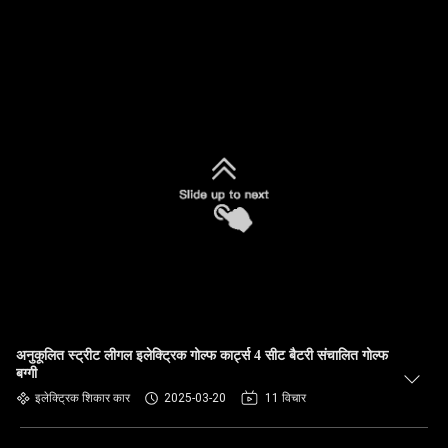
अनुकूलित स्ट्रीट लीगल इलेक्ट्रिक गोल्फ कार्ट्स 4 सीट बैटरी संचालित गोल्फ
बग्गी
इलेक्ट्रिक शिकार कार
2025-03-20
11 विचार