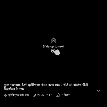
मुफ्त रखरखाव बैटरी इलेक्ट्रिक गोल्फ क्लब कार्ट 2 सीटें 48 वोल्टेज पीसी
विंडशील्ड के साथ
इलेक्ट्रिक क्लब कार
2025-02-12
2 विचार