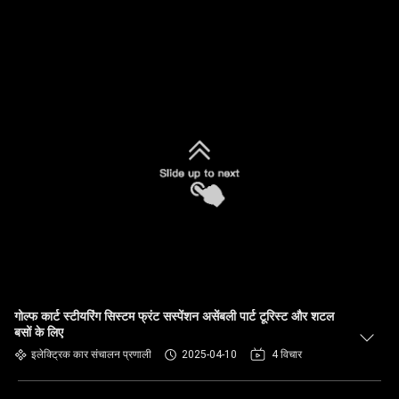
गोल्फ कार्ट स्टीयरिंग सिस्टम फ्रंट सस्पेंशन असेंबली पार्ट टूरिस्ट और शटल
बसों के लिए
इलेक्ट्रिक कार संचालन प्रणाली
2025-04-10
4 विचार