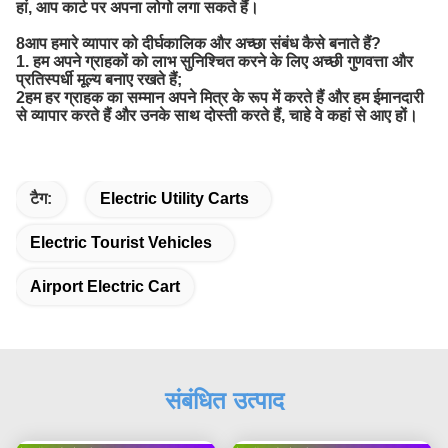
हां, आप कार्ट पर अपना लोगो लगा सकते हैं।
8आप हमारे व्यापार को दीर्घकालिक और अच्छा संबंध कैसे बनाते हैं?
1. हम अपने ग्राहकों को लाभ सुनिश्चित करने के लिए अच्छी गुणवत्ता और
प्रतिस्पर्धी मूल्य बनाए रखते हैं;
2हम हर ग्राहक का सम्मान अपने मित्र के रूप में करते हैं और हम ईमानदारी
से व्यापार करते हैं और उनके साथ दोस्ती करते हैं, चाहे वे कहां से आए हों।
टैग:
Electric Utility Carts
Electric Tourist Vehicles
Airport Electric Cart
संबंधित उत्पाद