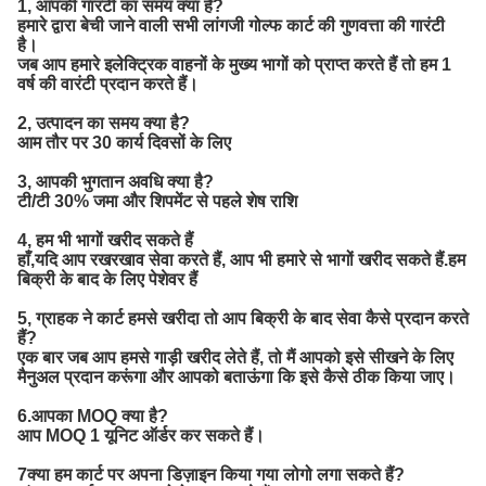
1, आपकी गारंटी का समय क्या है?
हमारे द्वारा बेची जाने वाली सभी लांगजी गोल्फ कार्ट की गुणवत्ता की गारंटी
है।
जब आप हमारे इलेक्ट्रिक वाहनों के मुख्य भागों को प्राप्त करते हैं तो हम 1
वर्ष की वारंटी प्रदान करते हैं।
2, उत्पादन का समय क्या है?
आम तौर पर 30 कार्य दिवसों के लिए
3, आपकी भुगतान अवधि क्या है?
टी/टी 30% जमा और शिपमेंट से पहले शेष राशि
4, हम भी भागों खरीद सकते हैं
हाँ,यदि आप रखरखाव सेवा करते हैं, आप भी हमारे से भागों खरीद सकते हैं.हम
बिक्री के बाद के लिए पेशेवर हैं
5, ग्राहक ने कार्ट हमसे खरीदा तो आप बिक्री के बाद सेवा कैसे प्रदान करते
हैं?
एक बार जब आप हमसे गाड़ी खरीद लेते हैं, तो मैं आपको इसे सीखने के लिए
मैनुअल प्रदान करूंगा और आपको बताऊंगा कि इसे कैसे ठीक किया जाए।
6.आपका MOQ क्या है?
आप MOQ 1 यूनिट ऑर्डर कर सकते हैं।
7क्या हम कार्ट पर अपना डिज़ाइन किया गया लोगो लगा सकते हैं?