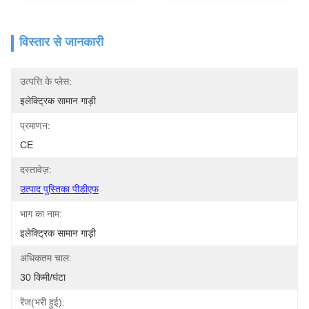
विस्तार से जानकारी
उत्पत्ति के प्लेस:
इलेक्ट्रिक सामान गाड़ी
प्रमाणन:
CE
दस्तावेज़:
उत्पाद पुस्तिका पीडीएफ
भाग का नाम:
इलेक्ट्रिक सामान गाड़ी
अधिकतम चाल:
30 किमी/घंटा
रेंज(भरी हुई):