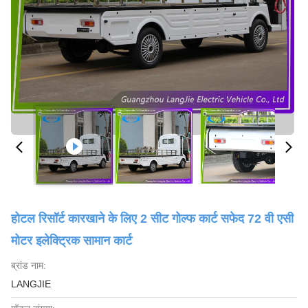
होटल रिसॉर्ट कारखाने के लिए 2 सीट गोल्फ कार्ट सफेद 72 वी एसी
मोटर इलेक्ट्रिक सामान कार्ट
ब्रांड नाम:
LANGJIE