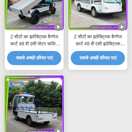
2 सीटों का इलेक्ट्रिक बैगगेज
2 सीटों का इलेक्ट्रिक बैगगेज
कार्ट 48 वी एसी मोटर चालित
कार्ट 48 वी एसी इलेक्ट्रिक
बैटरी संचालित पार्किंग के लिए
चालित उपयोगिता वाहन रिसॉर्ट
सबसे अच्छी कीमत पाएं
कैरी वैन
सबसे अच्छी कीमत पाएं
के लिए