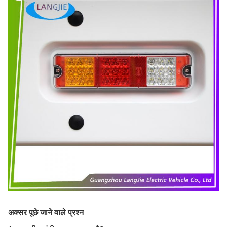
अक्सर पूछे जाने वाले प्रश्न