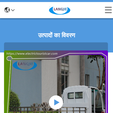
उत्पादों का विवरण