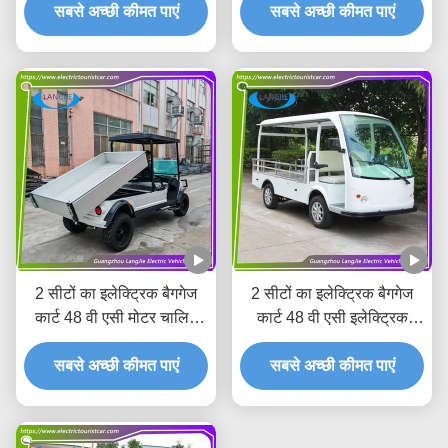
सबसे अच्छी कीमत पाएं
सबसे अच्छी कीमत पाएं
एसी मोटर
2 सीटों का इलेक्ट्रिक बैगगेज
2 सीटों का इलेक्ट्रिक बैगगेज
कार्ट 48 वी एसी मोटर चालित
कार्ट 48 वी एसी इलेक्ट्रिक
बैटरी संचालित पार्किंग के लिए
चालित उपयोगिता वाहन रिसॉर्ट
सबसे अच्छी कीमत पाएं
कैरी वैन
सबसे अच्छी कीमत पाएं
के लिए