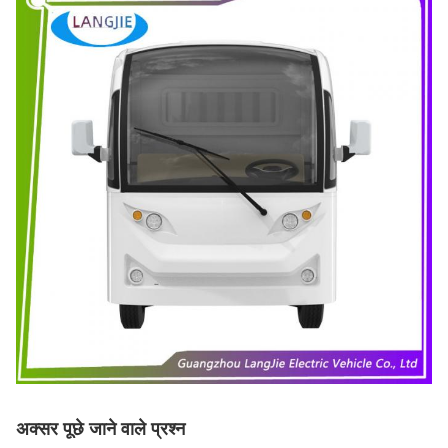
अक्सर पूछे जाने वाले प्रश्न