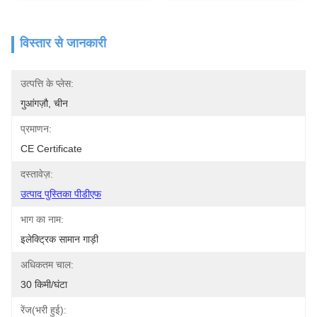
विस्तार से जानकारी
उत्पत्ति के प्लेस:
गुआंगज़ौ, चीन
प्रमाणन:
CE Certificate
दस्तावेज़:
उत्पाद पुस्तिका पीडीएफ
भाग का नाम:
इलेक्ट्रिक सामान गाड़ी
अधिकतम चाल:
30 किमी/घंटा
रेंज(भरी हुई):