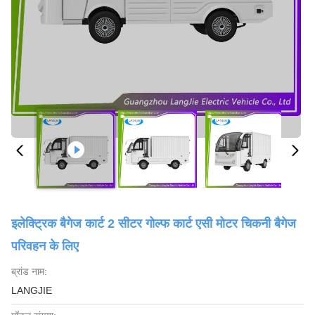
इलेक्ट्रिक बैगेज कार्ट 2 सीटर गोल्फ कार्ट एसी मोटर चिकनी बैगेज
परिवहन के लिए
ब्रांड नाम:
LANGJIE