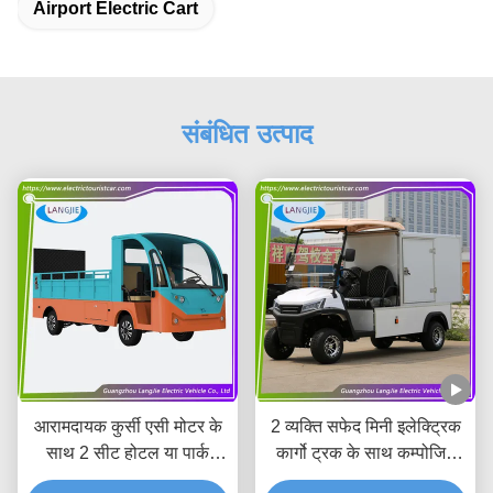
Airport Electric Cart
संबंधित उत्पाद
आरामदायक कुर्सी एसी मोटर के
2 व्यक्ति सफेद मिनी इलेक्ट्रिक
साथ 2 सीट होटल या पार्क
कार्गो ट्रक के साथ कम्पोजिट
इलेक्ट्रिक सामान कार्ट
कार्गो बॉक्स 500kg 48v 4kw