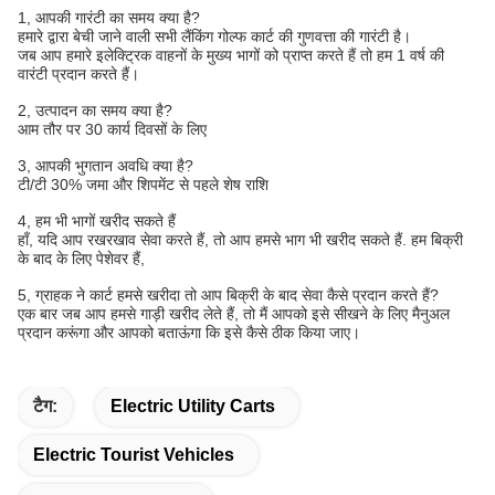
1, आपकी गारंटी का समय क्या है?
हमारे द्वारा बेची जाने वाली सभी लैंकिंग गोल्फ कार्ट की गुणवत्ता की गारंटी है।
जब आप हमारे इलेक्ट्रिक वाहनों के मुख्य भागों को प्राप्त करते हैं तो हम 1 वर्ष की
वारंटी प्रदान करते हैं।
2, उत्पादन का समय क्या है?
आम तौर पर 30 कार्य दिवसों के लिए
3, आपकी भुगतान अवधि क्या है?
टी/टी 30% जमा और शिपमेंट से पहले शेष राशि
4, हम भी भागों खरीद सकते हैं
हाँ, यदि आप रखरखाव सेवा करते हैं, तो आप हमसे भाग भी खरीद सकते हैं. हम बिक्री
के बाद के लिए पेशेवर हैं,
5, ग्राहक ने कार्ट हमसे खरीदा तो आप बिक्री के बाद सेवा कैसे प्रदान करते हैं?
एक बार जब आप हमसे गाड़ी खरीद लेते हैं, तो मैं आपको इसे सीखने के लिए मैनुअल
प्रदान करूंगा और आपको बताऊंगा कि इसे कैसे ठीक किया जाए।
टैग:
Electric Utility Carts
Electric Tourist Vehicles