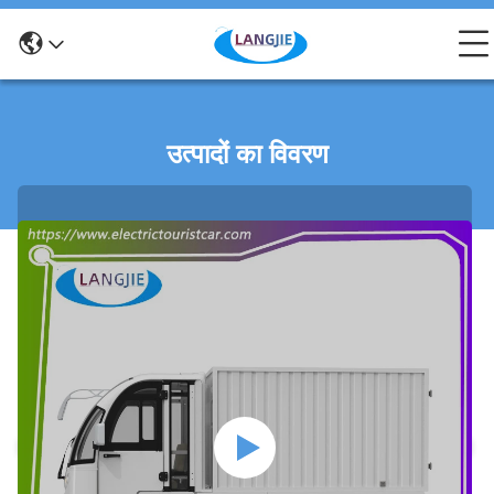
उत्पादों का विवरण