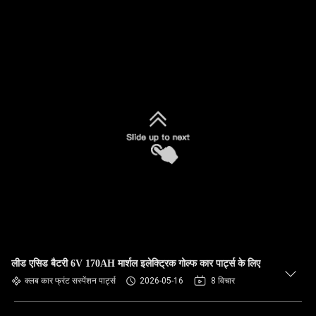
लीड एसिड बैटरी 6V 170AH मार्शल इलेक्ट्रिक गोल्फ कार पार्ट्स के लिए
क्लब कार फ्रंट सस्पेंशन पार्ट्स
2026-05-16
8 विचार